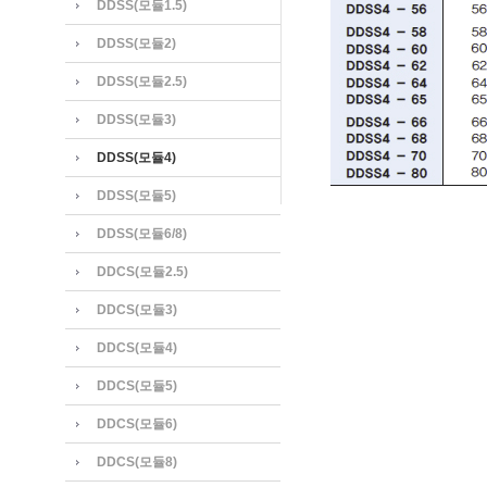
DDSS(모듈1.5)
DDSS(모듈2)
DDSS(모듈2.5)
DDSS(모듈3)
DDSS(모듈4)
DDSS(모듈5)
DDSS(모듈6/8)
DDCS(모듈2.5)
DDCS(모듈3)
DDCS(모듈4)
DDCS(모듈5)
DDCS(모듈6)
DDCS(모듈8)