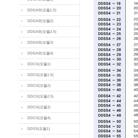
DDGAB(모듈1.5)
DDGAB(모듈2)
DDGAB(모듈2.5)
DDGAB(모듈3)
DDGAB(모듈4)
DDCG(모듈1)
DDCG(모듈1.5)
DDCG(모듈2)
DDCG(모듈2.5)
DDCG(모듈3)
DDCG(모듈4)
DDSS(모듈1)