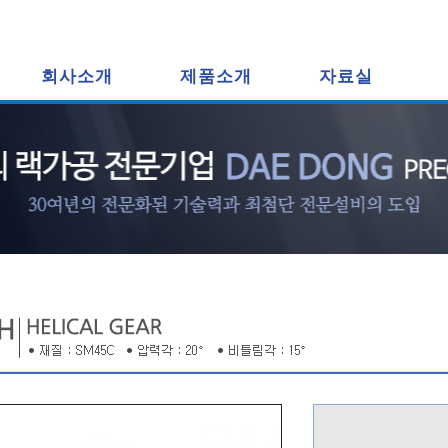
회사소개
제품소개
자료실