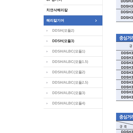
치연삭헤리칼
헤리칼기어
DDSH(모듈2)
DDSH(모듈3)
DDSH/ALBC(모듈1)
DDSH/ALBC(모듈1.5)
DDSH/ALBC(모듈2)
DDSH/ALBC(모듈2.5)
DDSH/ALBC(모듈3)
DDSH/ALBC(모듈4)