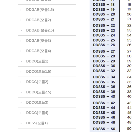
DDGAB(모듈1.5)
DDGAB(모듈2)
DDGAB(모듈2.5)
DDGAB(모듈3)
DDGAB(모듈4)
DDCG(모듈1)
DDCG(모듈1.5)
DDCG(모듈2)
DDCG(모듈2.5)
DDCG(모듈3)
DDCG(모듈4)
DDSS(모듈1)