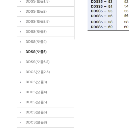
DDSS(모듈1.5)
DDSS(모듈2)
DDSS(모듈2.5)
DDSS(모듈3)
DDSS(모듈4)
DDSS(모듈5)
DDSS(모듈6/8)
DDCS(모듈2.5)
DDCS(모듈3)
DDCS(모듈4)
DDCS(모듈5)
DDCS(모듈6)
DDCS(모듈8)